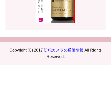
Copyright (C) 2017
防犯カメラの通販情報
All Rights
Reserved.