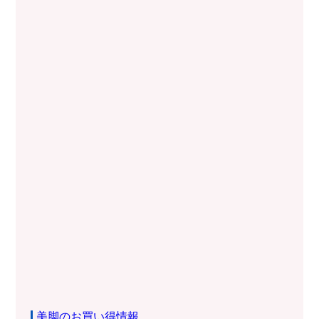
美脚のお買い得情報