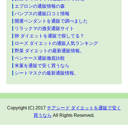
エプロンの通販情報の森
パンプスの通販口コミ情報
開運ペンダントを通販で調べました
リラックマの激安通販サイト
卵 ダイエットを通販で探してる？
ローズ ダイエットの通販人気ランキング
野菜 ダイエットの最新通販情報。
ペンケース通販徹底比較
米菓を通販で安く買うなら
シートマスクの最新通販情報。
Copyright (C) 2017
チアシード ダイエットを通販で安く
買うなら
All Rights Reserved.