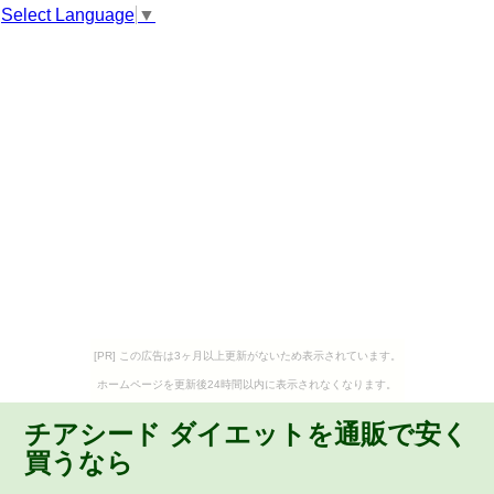
Select Language
▼
[PR] この広告は3ヶ月以上更新がないため表示されています。
ホームページを更新後24時間以内に表示されなくなります。
チアシード ダイエットを通販で安く
買うなら