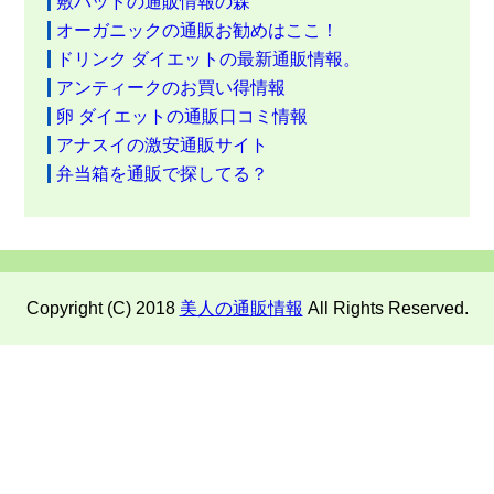
敷パッドの通販情報の森
オーガニックの通販お勧めはここ！
ドリンク ダイエットの最新通販情報。
アンティークのお買い得情報
卵 ダイエットの通販口コミ情報
アナスイの激安通販サイト
弁当箱を通販で探してる？
Copyright (C) 2018
美人の通販情報
All Rights Reserved.