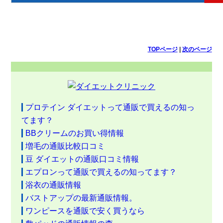
TOPページ
|
次のページ
プロテイン ダイエットって通販で買えるの知っ
てます？
BBクリームのお買い得情報
増毛の通販比較口コミ
豆 ダイエットの通販口コミ情報
エプロンって通販で買えるの知ってます？
浴衣の通販情報
バストアップの最新通販情報。
ワンピースを通販で安く買うなら