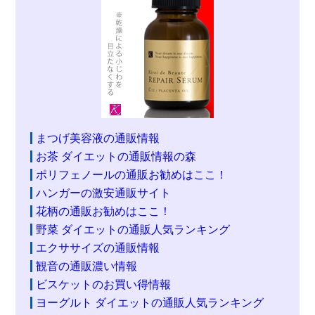
まつげ美容液の通販情報
お茶 ダイエットの通販情報の森
ポリフェノールの通販お勧めはここ！
ハンガーの激安通販サイト
花柄の通販お勧めはここ！
野菜 ダイエットの通販人気ランキング
エクササイズの通販情報
観音の通販濃い情報
ビスケットのお買い得情報
ヨーグルト ダイエットの通販人気ランキング