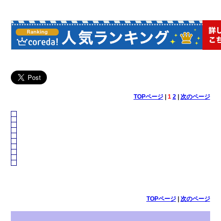
TOPページ
|
1
2
|
次のページ
TOPページ
|
次のページ