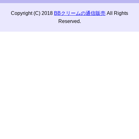
Copyright (C) 2018
BBクリームの通信販売
All Rights
Reserved.