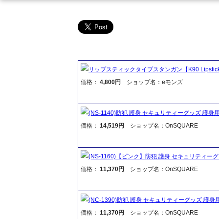
リップスティックタイプスタンガン【K90 Lipstick 
価格：
4,800円
ショップ名：eモンズ
(NS-1140)防犯 護身 セキュリティーグッズ 護身用
価格：
14,519円
ショップ名：OnSQUARE
(NS-1160)【ピンク】防犯 護身 セキュリティーグ
価格：
11,370円
ショップ名：OnSQUARE
(NC-1390)防犯 護身 セキュリティーグッズ 護身用
価格：
11,370円
ショップ名：OnSQUARE