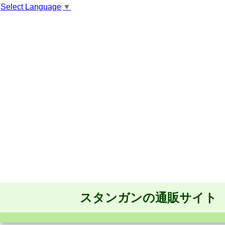
Select Language
▼
スタンガンの通販サイト