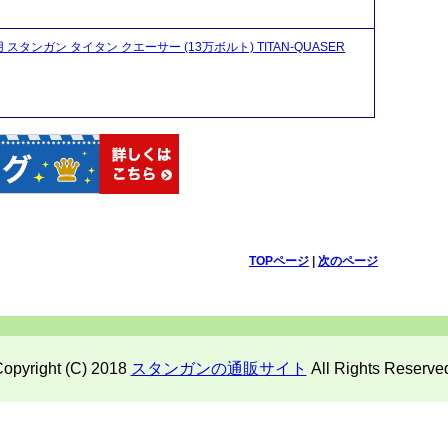
 スタンガン タイタン クエーサー (13万ボルト) TITAN-QUASER
TOPページ
|
次のページ
opyright (C) 2018
スタンガンの通販サイト
All Rights Reserve