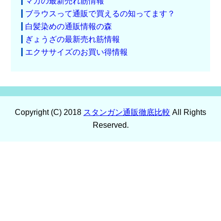
マカの最新売れ筋情報
ブラウスって通販で買えるの知ってます？
白髪染めの通販情報の森
ぎょうざの最新売れ筋情報
エクササイズのお買い得情報
Copyright (C) 2018
スタンガン通販徹底比較
All Rights
Reserved.