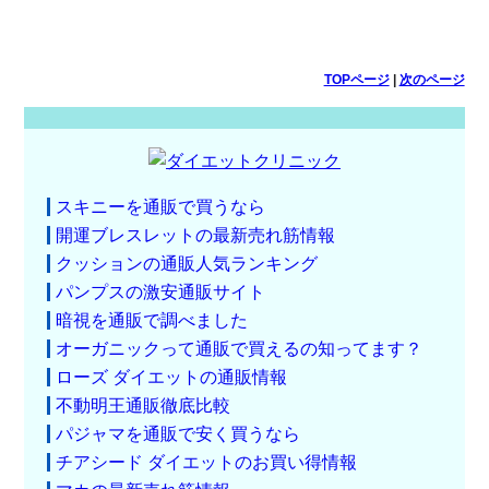
TOPページ
|
次のページ
スキニーを通販で買うなら
開運ブレスレットの最新売れ筋情報
クッションの通販人気ランキング
パンプスの激安通販サイト
暗視を通販で調べました
オーガニックって通販で買えるの知ってます？
ローズ ダイエットの通販情報
不動明王通販徹底比較
パジャマを通販で安く買うなら
チアシード ダイエットのお買い得情報