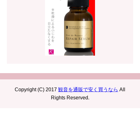
Copyright (C) 2017
観音を通販で安く買うなら
All
Rights Reserved.