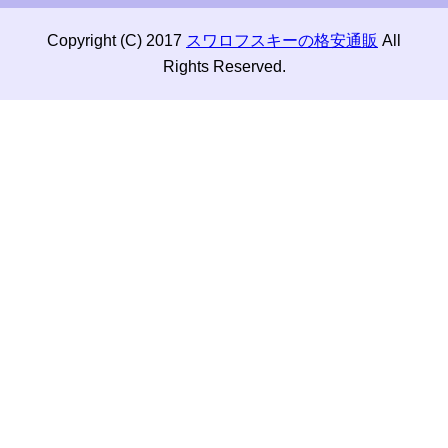
Copyright (C) 2017
スワロフスキーの格安通販
All
Rights Reserved.