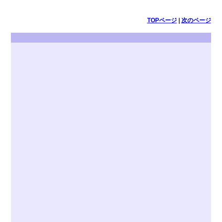
TOPページ
|
次のページ