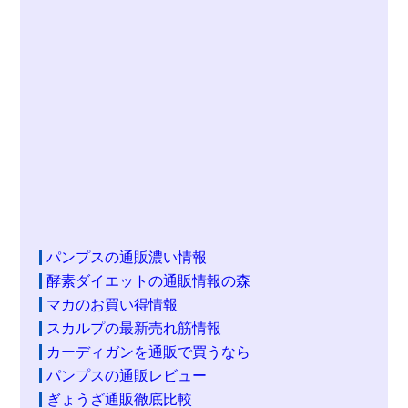
パンプスの通販濃い情報
酵素ダイエットの通販情報の森
マカのお買い得情報
スカルプの最新売れ筋情報
カーディガンを通販で買うなら
パンプスの通販レビュー
ぎょうざ通販徹底比較