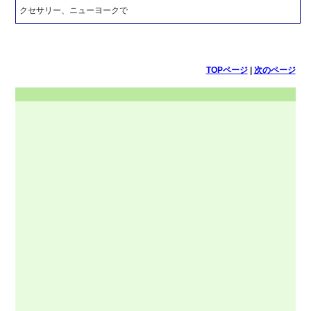
クセサリー、ニューヨークで
TOPページ
|
次のページ