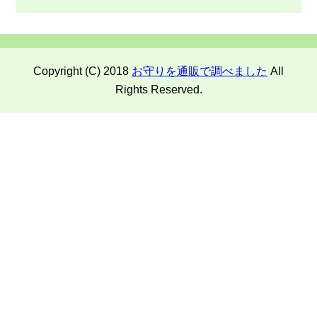
Copyright (C) 2018
お守りを通販で調べました
All
Rights Reserved.