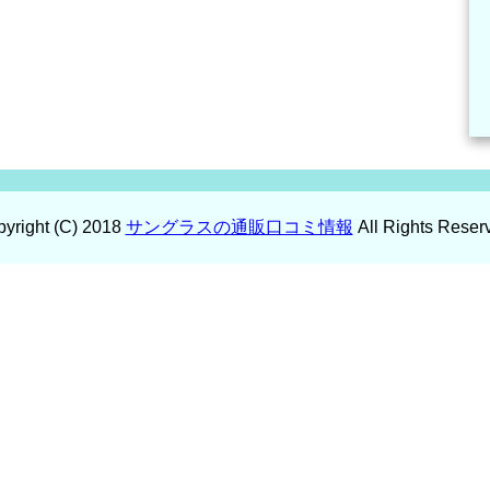
yright (C) 2018
サングラスの通販口コミ情報
All Rights Reser