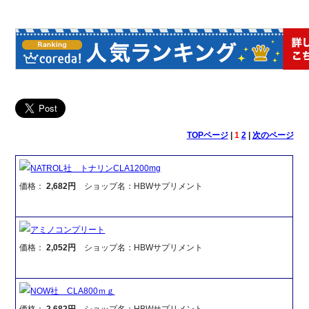
TOPページ
|
1
2
|
次のページ
NATROL社 トナリンCLA1200mg
価格：
2,682円
ショップ名：HBWサプリメント
アミノコンプリート
価格：
2,052円
ショップ名：HBWサプリメント
NOW社 CLA800ｍｇ
価格：
2,682円
ショップ名：HBWサプリメント