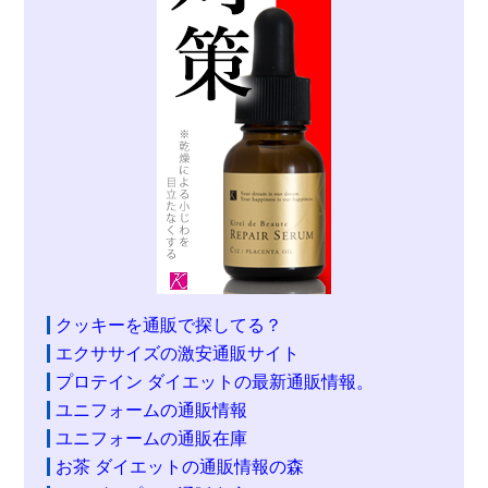
クッキーを通販で探してる？
エクササイズの激安通販サイト
プロテイン ダイエットの最新通販情報。
ユニフォームの通販情報
ユニフォームの通販在庫
お茶 ダイエットの通販情報の森