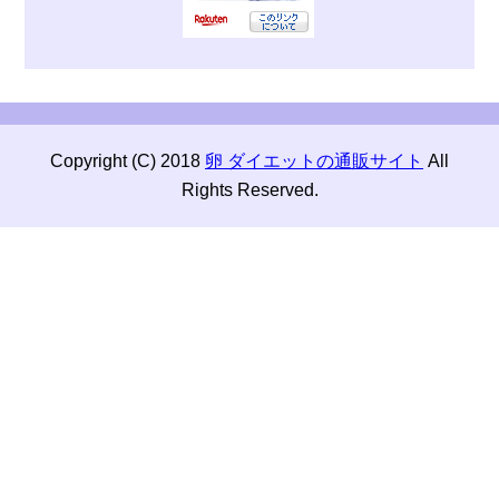
Copyright (C) 2018
卵 ダイエットの通販サイト
All
Rights Reserved.