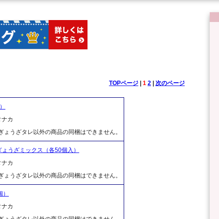
TOPページ
|
1
2
|
次のページ
）
タナカ
、ぎょうざタレ以外の商品の同梱はできません。
ょうざミックス（各50個入）
タナカ
、ぎょうざタレ以外の商品の同梱はできません。
個）
タナカ
、ぎょうざタレ以外の商品の同梱はできません。