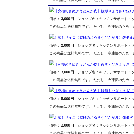
【究極のさぬきうどんが皮】銭形ぎょうざ+えびぎ
価格：
3,000円
ショップ名：キッチンサポート・
この商品は送料無料です。 ただし、冷凍便のため
お試しサイズ【究極のさぬきうどんが皮】銭形え
価格：
2,000円
ショップ名：キッチンサポート・
この商品は送料無料です。 ただし、冷凍便のため
【究極のさぬきうどんが皮】銭形えびぎょうざ（
価格：
3,000円
ショップ名：キッチンサポート・
この商品は送料無料です。 ただし、冷凍便のため
【究極のさぬきうどんが皮】銭形えびぎょうざ（1
価格：
5,000円
ショップ名：キッチンサポート・
この商品は送料無料です。 ただし、冷凍便のため
お試しサイズ【究極のさぬきうどんが皮】銭形ぎ
価格：
2,000円
ショップ名：キッチンサポート・
この商品は送料無料です。 ただし、冷凍便のため