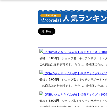
【究極のさぬきうどんが皮】銭形ぎょうざ（50個
価格：
3,000円
ショップ名：キッチンサポート・
この商品は送料無料です。 ただし、冷凍便のため
【究極のさぬきうどんが皮】銭形ぎょうざ+えびぎ
価格：
5,000円
ショップ名：キッチンサポート・
この商品は送料無料です。 ただし、冷凍便のため
【究極のさぬきうどんが皮】銭形ぎょうざ（100
価格：
5,000円
ショップ名：キッチンサポート・
この商品は送料無料です。 ただし、冷凍便のため