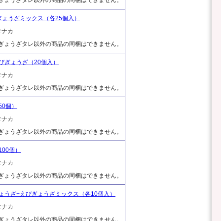
ょうざミックス（各25個入）
タナカ
、ぎょうざタレ以外の商品の同梱はできません。
びぎょうざ（20個入）
タナカ
、ぎょうざタレ以外の商品の同梱はできません。
50個）
タナカ
、ぎょうざタレ以外の商品の同梱はできません。
00個）
タナカ
、ぎょうざタレ以外の商品の同梱はできません。
ょうざ+えびぎょうざミックス（各10個入）
タナカ
、ぎょうざタレ以外の商品の同梱はできません。