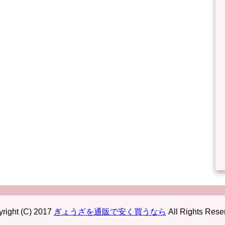
right (C) 2017
ぎょうざを通販で安く買うなら
All Rights Rese