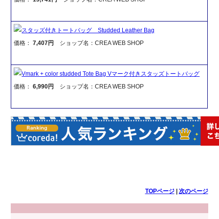
スタッズ付きトートバッグ Studded Leather Bag
価格：
7,407円
ショップ名：CREA WEB SHOP
Vmark + color studded Tote Bag Vマーク付きスタッズトートバッグ
価格：
6,990円
ショップ名：CREA WEB SHOP
TOPページ
|
次のページ