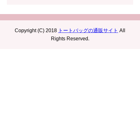
Copyright (C) 2018
トートバッグの通販サイト
All
Rights Reserved.