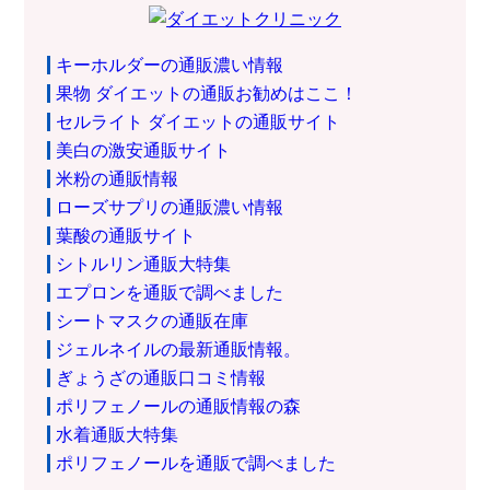
キーホルダーの通販濃い情報
果物 ダイエットの通販お勧めはここ！
セルライト ダイエットの通販サイト
美白の激安通販サイト
米粉の通販情報
ローズサプリの通販濃い情報
葉酸の通販サイト
シトルリン通販大特集
エプロンを通販で調べました
シートマスクの通販在庫
ジェルネイルの最新通販情報。
ぎょうざの通販口コミ情報
ポリフェノールの通販情報の森
水着通販大特集
ポリフェノールを通販で調べました