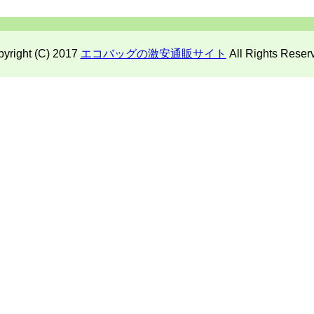
yright (C) 2017
エコバッグの激安通販サイト
All Rights Reser