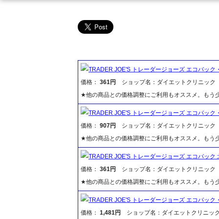
TRADER JOE'S トレーダージョーズ エコバッ
価格：
361円
ショップ名：ダイエットクリニック
★他の商品との価格調整にご利用もオススメ。もう少
TRADER JOE'S トレーダージョーズ エコバッ
価格：
907円
ショップ名：ダイエットクリニック
★他の商品との価格調整にご利用もオススメ。もう少
TRADER JOE'S トレーダージョーズ エコバッ
価格：
361円
ショップ名：ダイエットクリニック
★他の商品との価格調整にご利用もオススメ。もう少
TRADER JOE'S トレーダージョーズ エコバッ
価格：
1,481円
ショップ名：ダイエットクリニッ