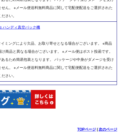
せん。 ※メール便送料無料商品に関して宅配便配送をご選択された
ください。
白 ハンディ真空パック機
タイミングにより欠品、お取り寄せとなる場合がございます。 ※商品
け商品と異なる場合がございます。 ※メール便はポスト投函です。
があるため簡易包装となります。 パッケージや中身がダメージを受け
せん。 ※メール便送料無料商品に関して宅配便配送をご選択された
ください。
TOPページ
|
次のページ