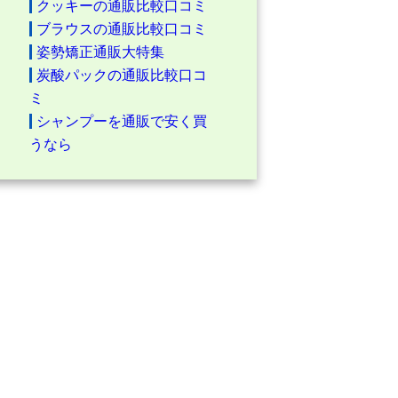
クッキーの通販比較口コミ
ブラウスの通販比較口コミ
姿勢矯正通販大特集
炭酸パックの通販比較口コ
ミ
シャンプーを通販で安く買
うなら