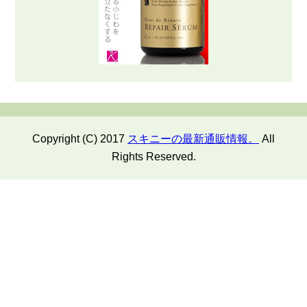
Copyright (C) 2017
スキニーの最新通販情報。
All
Rights Reserved.