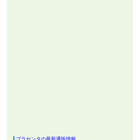
プラセンタの最新通販情報。