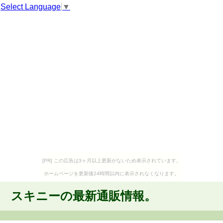
Select Language
▼
[PR] この広告は3ヶ月以上更新がないため表示されています。
ホームページを更新後24時間以内に表示されなくなります。
スキニーの最新通販情報。