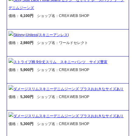
デニムジーンズ
価格：
6,100円
ショップ名：CREA WEB SHOP
Skinny-Unless(スキニーアンレス)
価格：
2,980円
ショップ名：ワールドセレクト
ストライプ柄 9分丈スリム スキニーパンツ サイズ豊富
価格：
5,900円
ショップ名：CREA WEB SHOP
ダメージスリムスキニーデニムジーンズ プラスおおきなサイズあり
価格：
5,300円
ショップ名：CREA WEB SHOP
ダメージスリムスキニーデニムジーンズ プラスおおきなサイズあり
価格：
5,300円
ショップ名：CREA WEB SHOP