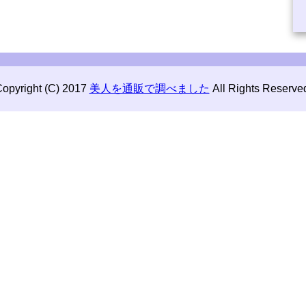
opyright (C) 2017
美人を通販で調べました
All Rights Reserve