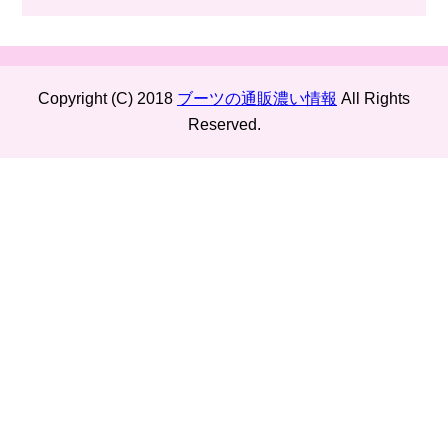
Copyright (C) 2018
ブーツの通販濃い情報
All Rights
Reserved.