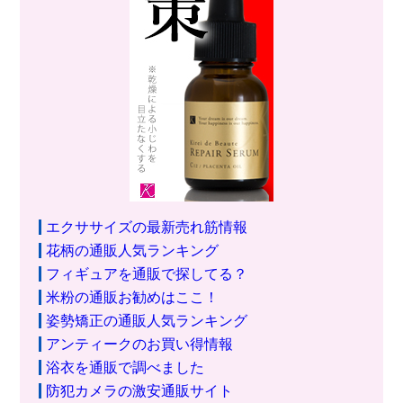
エクササイズの最新売れ筋情報
花柄の通販人気ランキング
フィギュアを通販で探してる？
米粉の通販お勧めはここ！
姿勢矯正の通販人気ランキング
アンティークのお買い得情報
浴衣を通販で調べました
防犯カメラの激安通販サイト