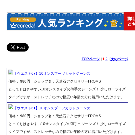
TOPページ
|
1
2
|
次のページ
【ウエスト67】10オンスブーツカットジーンズ
価格：
980円
ショップ名：天然石アクセサリーFROMS
とってもはきやすい10オンスタイプの薄手のジーンズ！ 少しローライズ
タイプですが、ストレッチなので幅広い年齢の方に着用いただけます。
【ウエスト61】10オンスブーツカットジーンズ
価格：
980円
ショップ名：天然石アクセサリーFROMS
とってもはきやすい10オンスタイプの薄手のジーンズ！ 少しローライズ
タイプですが、ストレッチなので幅広い年齢の方に着用いただけます。