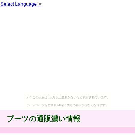
Select Language
▼
[PR] この広告は3ヶ月以上更新がないため表示されています。
ホームページを更新後24時間以内に表示されなくなります。
ブーツの通販濃い情報