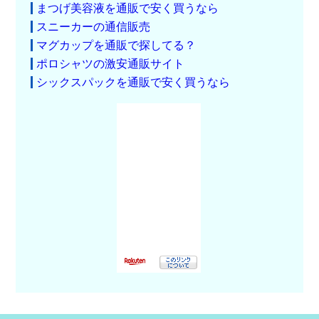
まつげ美容液を通販で安く買うなら
スニーカーの通信販売
マグカップを通販で探してる？
ポロシャツの激安通販サイト
シックスパックを通販で安く買うなら