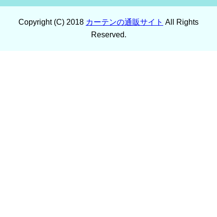
Copyright (C) 2018
カーテンの通販サイト
All Rights
Reserved.