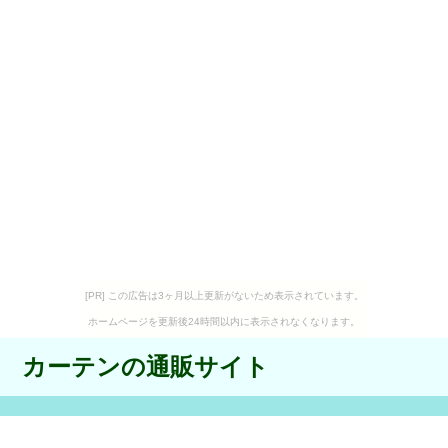
[PR] この広告は3ヶ月以上更新がないため表示されています。
ホームページを更新後24時間以内に表示されなくなります。
カーテンの通販サイト