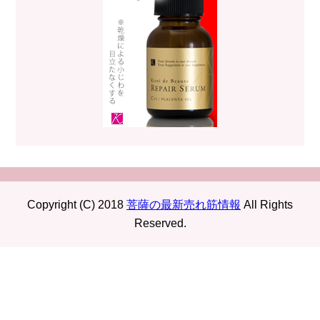
Copyright (C) 2018
菩薩の最新売れ筋情報
All Rights
Reserved.