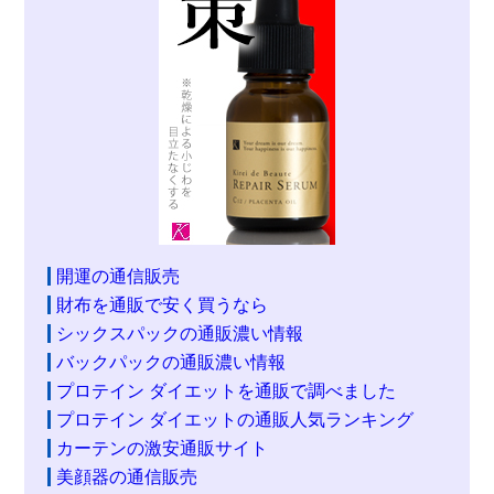
開運の通信販売
財布を通販で安く買うなら
シックスパックの通販濃い情報
バックパックの通販濃い情報
プロテイン ダイエットを通販で調べました
プロテイン ダイエットの通販人気ランキング
カーテンの激安通販サイト
美顔器の通信販売