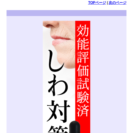
TOPページ
|
次のページ