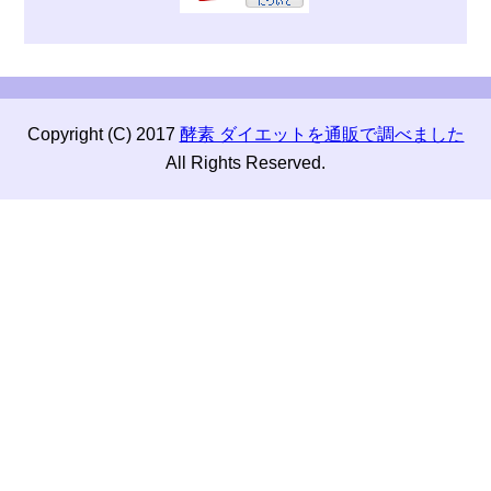
Copyright (C) 2017
酵素 ダイエットを通販で調べました
All Rights Reserved.