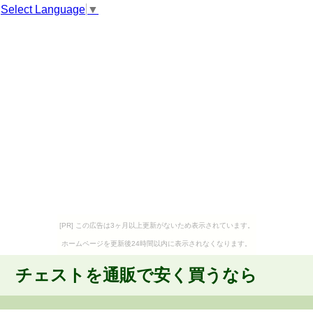
Select Language
▼
[PR] この広告は3ヶ月以上更新がないため表示されています。
ホームページを更新後24時間以内に表示されなくなります。
チェストを通販で安く買うなら