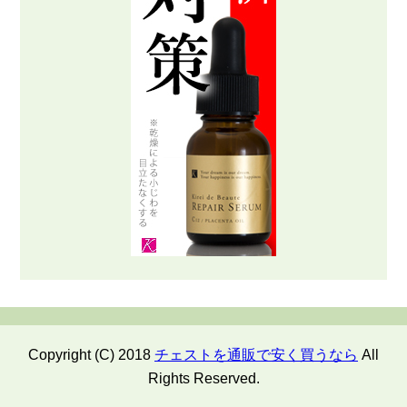
Copyright (C) 2018
チェストを通販で安く買うなら
All
Rights Reserved.