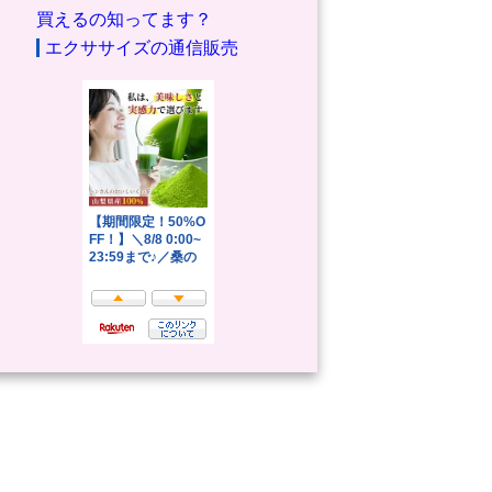
買えるの知ってます？
エクササイズの通信販売