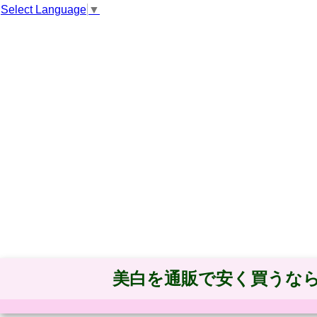
Select Language
▼
美白を通販で安く買うな