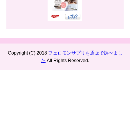
Copyright (C) 2018
フェロモンサプリを通販で調べまし
た
All Rights Reserved.