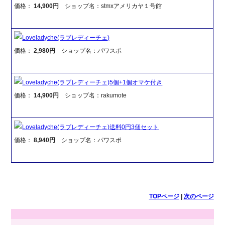
価格：
14,900円
ショップ名：stmxアメリカヤ１号館
Loveladyche(ラブレディーチェ)
価格：
2,980円
ショップ名：パワスポ
Loveladyche(ラブレディーチェ)5個+1個オマケ付き
価格：
14,900円
ショップ名：rakumote
Loveladyche(ラブレディーチェ)送料0円3個セット
価格：
8,940円
ショップ名：パワスポ
TOPページ
|
次のページ