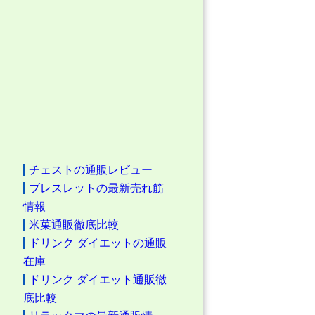
チェストの通販レビュー
ブレスレットの最新売れ筋
情報
米菓通販徹底比較
ドリンク ダイエットの通販
在庫
ドリンク ダイエット通販徹
底比較