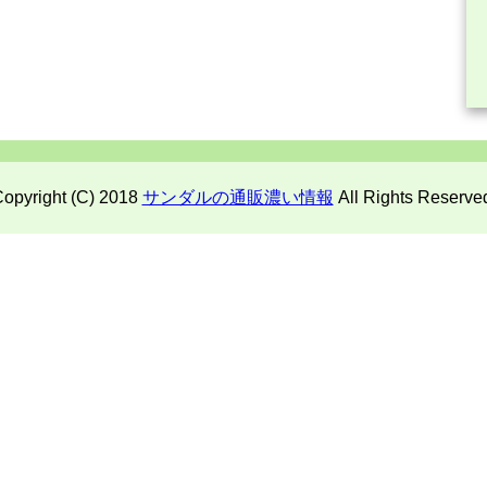
opyright (C) 2018
サンダルの通販濃い情報
All Rights Reserve